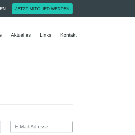
EN
JETZT MITGLIED WERDEN
e
Aktuelles
Links
Kontakt